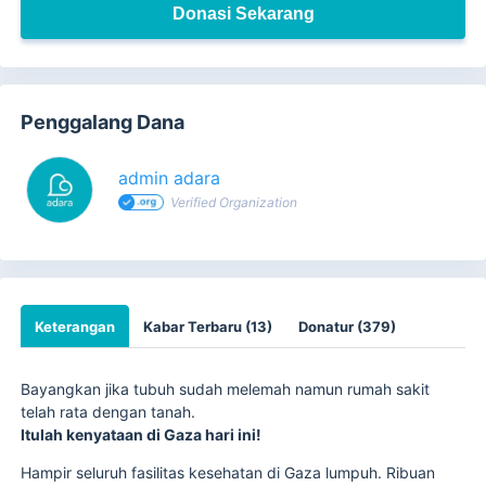
Donasi Sekarang
Penggalang Dana
admin adara
Verified Organization
Keterangan
Kabar Terbaru (13)
Donatur (379)
Bayangkan jika tubuh sudah melemah namun rumah sakit
telah rata dengan tanah.
Itulah kenyataan di Gaza hari ini!
Hampir seluruh fasilitas kesehatan di Gaza lumpuh. Ribuan