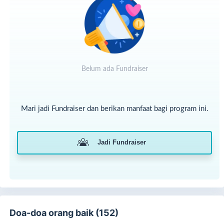
Belum ada Fundraiser
Mari jadi Fundraiser dan berikan manfaat bagi program ini.
Jadi Fundraiser
Doa-doa orang baik (152)