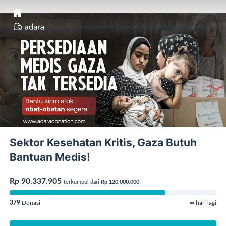
Sektor Kesehatan Kritis, Gaza Butuh
Bantuan Medis!
Rp 90.337.905
terkumpul dari
Rp 120.000.000
379
Donasi
∞ hari lagi