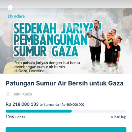
Patungan Sumur Air Bersih untuk Gaza
Jalur Gaza
Rp 218.080.133
terkumpul dari
Rp 400.000.000
1046
Donasi
∞ hari lagi